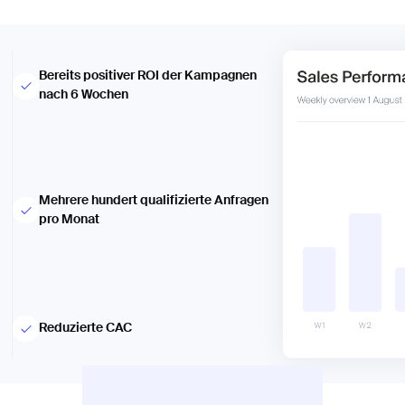
Bereits positiver ROI der Kampagnen
nach 6 Wochen
Mehrere hundert qualifizierte Anfragen
pro Monat
Reduzierte CAC