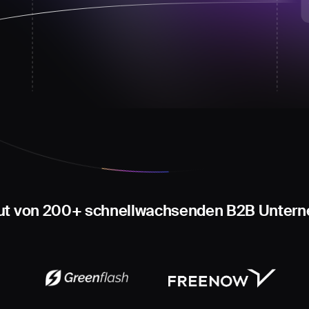
aut von 200+ schnellwachsenden B2B Unter