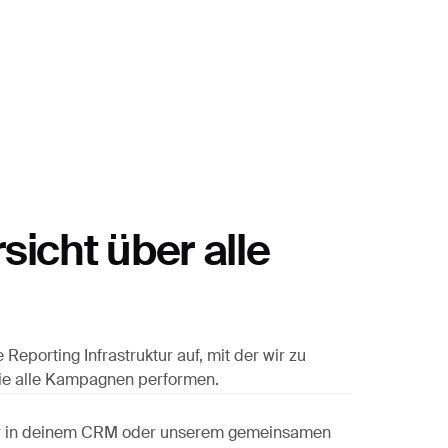
sicht über alle
eporting Infrastruktur auf, mit der wir zu
wie alle Kampagnen performen.
ur in deinem CRM oder unserem gemeinsamen