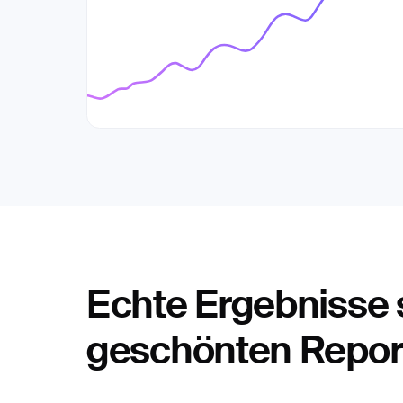
Echte Ergebnisse 
geschönten Repor