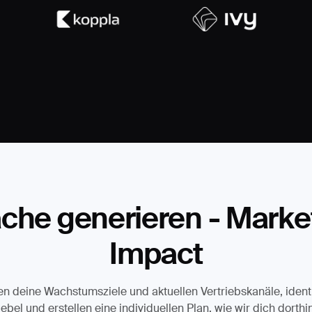
che generieren - Market
Impact
n deine Wachstumsziele und aktuellen Vertriebskanäle, identi
ebel und erstellen eine individuellen Plan, wie wir dich dorthi