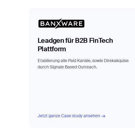
Leadgen für B2B FinTech
Plattform
Etablierung alle Paid Kanäle, sowie Direkakquise
durch Signale Based Outreach.
Jetzt ganze Case study ansehen