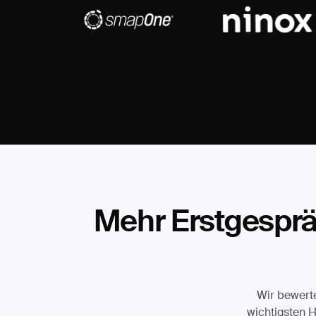
Mehr Erstgesprä
Wir bewerte
wichtigsten H