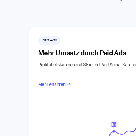
Paid Ads
Mehr Umsatz durch Paid Ads
Profitabel skalieren mit SEA und Paid Social Kamp
Mehr erfahren