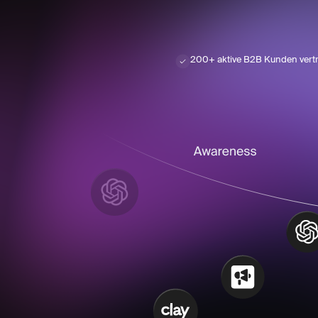
200+ aktive B2B Kunden vertr