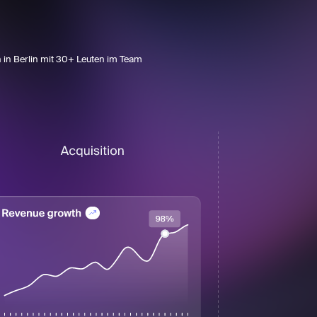
n in Berlin mit 30+ Leuten im Team