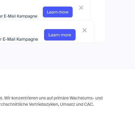
t. Wir konzentrieren uns auf primäre Wachstums- und
urchschnittliche Vertriebszyklen, Umsatz und CAC.