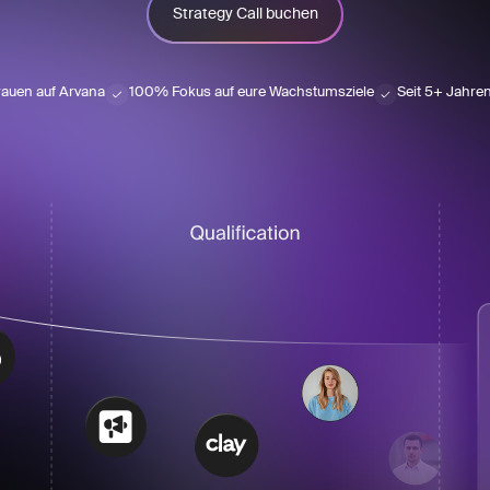
Strategy Call buchen
auen auf Arvana
100% Fokus auf eure Wachstumsziele
Seit 5+ Jahre