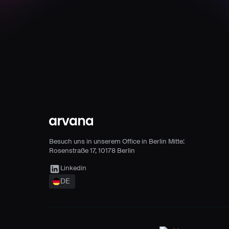
Footer
Besuch uns in unserem Office in Berlin Mitte:
Rosenstraße 17, 10178 Berlin
Arvana Link
Linkedin
DE