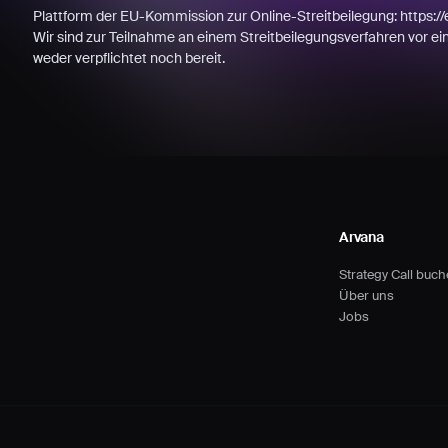
Plattform der EU-Kommission zur Online-Streitbeilegung: https:/
Wir sind zur Teilnahme an einem Streitbeilegungsverfahren vor ei
weder verpflichtet noch bereit.
Arvana
Strategy Call buc
Über uns
Jobs