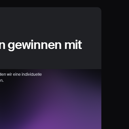
n gewinnen mit
en wir eine individuelle
n.