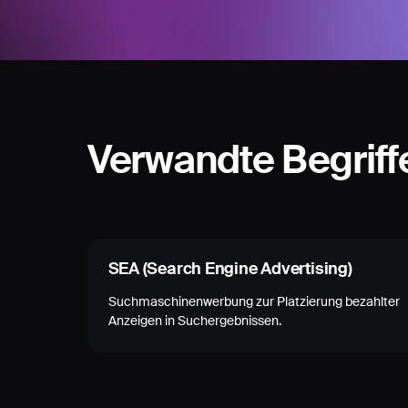
Verwandte Begriff
SEA (Search Engine Advertising)
Suchmaschinenwerbung zur Platzierung bezahlter
Anzeigen in Suchergebnissen.