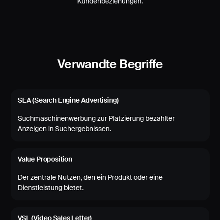
Kundenbeziehungen.
Verwandte Begriffe
SEA (Search Engine Advertising)
Suchmaschinenwerbung zur Platzierung bezahlter
Anzeigen in Suchergebnissen.
Value Proposition
Der zentrale Nutzen, den ein Produkt oder eine
Dienstleistung bietet.
VSL (Video Sales Letter)