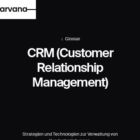
Glossar
CRM (Customer
Relationship
Management)
Strategien und Technologien zur Verwaltung von