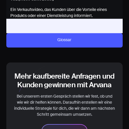
Ein Verkaufsvideo, das Kunden über die Vorteile eines
Produkts oder einer Dienstleistung informiert.
Glossar
Mehr kaufbereite Anfragen und
Kunden gewinnen mit Arvana
Bei unserem ersten Gespräch stellen wir fest, ob und
wie wir dir helfen können. Daraufhin erstellen wir eine
individuelle Strategie für dich, die wir dann am nächsten
Schritt gemeinsam umsetzen.