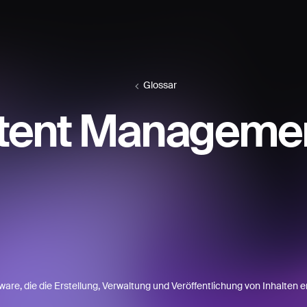
Glossar
tent Managemen
ware, die die Erstellung, Verwaltung und Veröffentlichung von Inhalten er