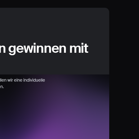
n gewinnen mit
en wir eine individuelle
n.