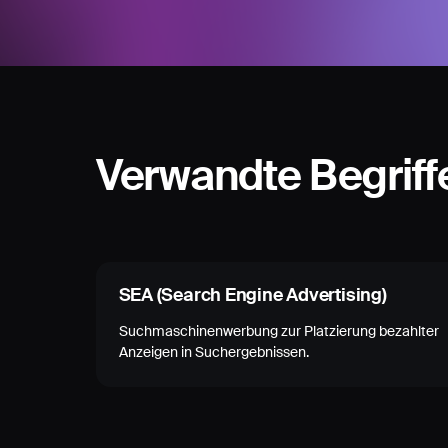
Verwandte Begriff
SEA (Search Engine Advertising)
Suchmaschinenwerbung zur Platzierung bezahlter
Anzeigen in Suchergebnissen.