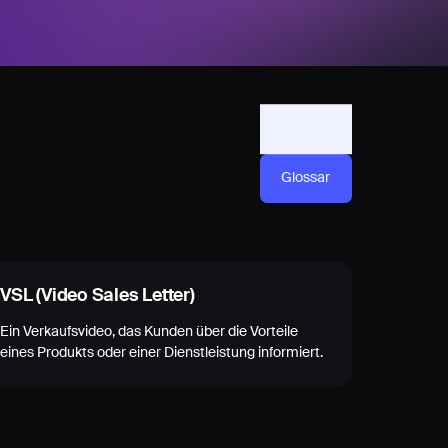
Glossar
VSL (Video Sales Letter)
Ein Verkaufsvideo, das Kunden über die Vorteile
eines Produkts oder einer Dienstleistung informiert.