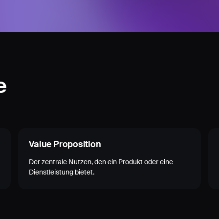
e
Value Proposition
Der zentrale Nutzen, den ein Produkt oder eine
Dienstleistung bietet.