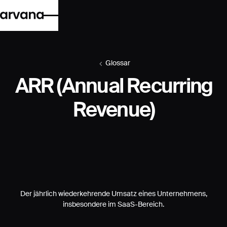
Glossar
ARR (Annual Recurring
Revenue)
Der jährlich wiederkehrende Umsatz eines Unternehmens,
insbesondere im SaaS-Bereich.