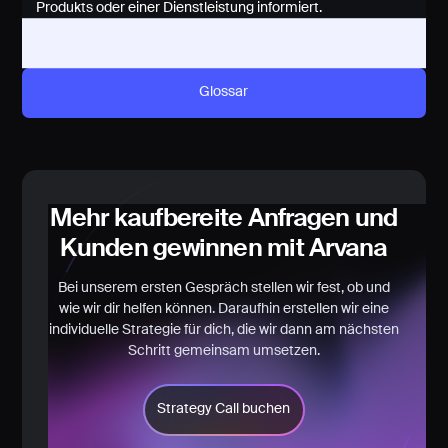
Produkts oder einer Dienstleistung informiert.
Glossar
Mehr kaufbereite Anfragen und
Kunden gewinnen mit Arvana
Bei unserem ersten Gespräch stellen wir fest, ob und
wie wir dir helfen können. Daraufhin erstellen wir eine
individuelle Strategie für dich, die wir dann am nächsten
Schritt gemeinsam umsetzen.
Strategy Call buchen