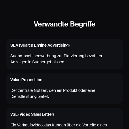
Verwandte Begriffe
SEA (Search Engine Advertising)
Suchmaschinenwerbung zur Platzierung bezahlter
Anzeigen in Suchergebnissen.
Value Proposition
Der zentrale Nutzen, den ein Produkt oder eine
Dienstleistung bietet.
VSL (Video Sales Letter)
Ein Verkaufsvideo, das Kunden über die Vorteile eines