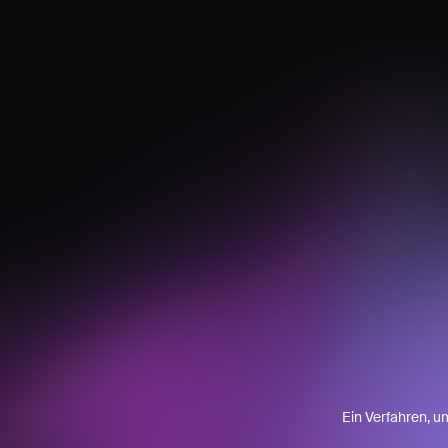
Ein Verfahren, u