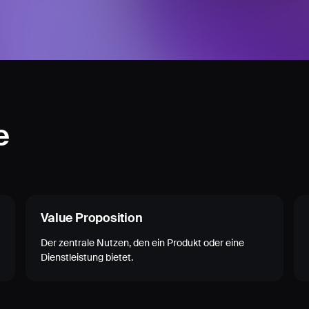
e
Value Proposition
Der zentrale Nutzen, den ein Produkt oder eine
Dienstleistung bietet.