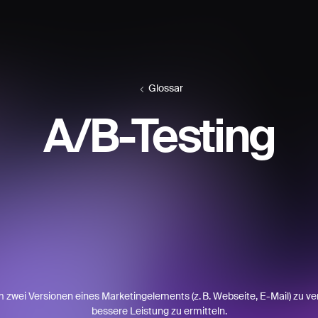
Glossar
A/B-Testing
m zwei Versionen eines Marketingelements (z. B. Webseite, E-Mail) zu ve
bessere Leistung zu ermitteln.