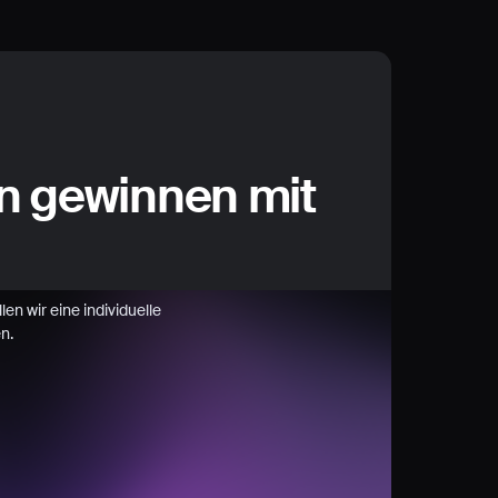
n gewinnen mit
en wir eine individuelle
n.