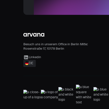
Footer
Besuch uns in unserem Office in Berlin Mitte:
Rosenstraße 17, 10178 Berlin
Arvana Link
Linkedin
DE