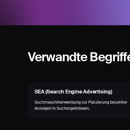
Verwandte Begriff
SEA (Search Engine Advertising)
Suchmaschinenwerbung zur Platzierung bezahlter
Anzeigen in Suchergebnissen.