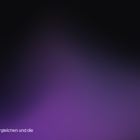
rgleichen und die