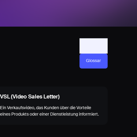
Glossar
VSL (Video Sales Letter)
Ein Verkaufsvideo, das Kunden über die Vorteile
eines Produkts oder einer Dienstleistung informiert.