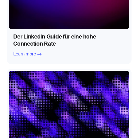
Der LinkedIn Guide für eine hohe
Connection Rate
Learn more
Learn more