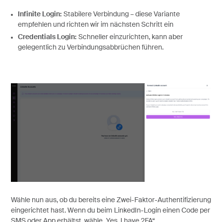
Infinite Login:
Stabilere Verbindung – diese Variante
empfehlen und richten wir im nächsten Schritt ein
Credentials Login:
Schneller einzurichten, kann aber
gelegentlich zu Verbindungsabbrüchen führen.
Wähle nun aus, ob du bereits eine Zwei-Faktor-Authentifizierung
eingerichtet hast. Wenn du beim LinkedIn-Login einen Code per
SMS oder App erhältst, wähle „Yes, I have 2FA“.