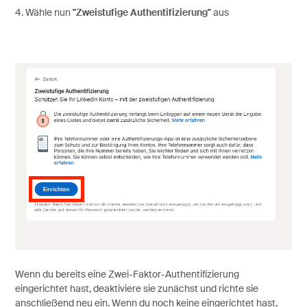
4. Wähle nun
"Zweistufige Authentifizierung"
aus
Wenn du bereits eine Zwei-Faktor-Authentifizierung
eingerichtet hast, deaktiviere sie zunächst und richte sie
anschließend neu ein. Wenn du noch keine eingerichtet hast,