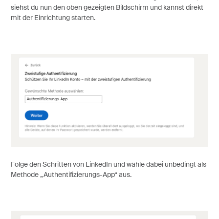
siehst du nun den oben gezeigten Bildschirm und kannst direkt
mit der Einrichtung starten.
Folge den Schritten von LinkedIn und wähle dabei unbedingt als
Methode „Authentifizierungs-App“ aus.