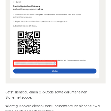
Jetzt siehst du einen QR-Code sowie darunter einen
Sicherheitscode.
Wichtig:
Kopiere diesen Code und bewahre ihn sicher auf – du