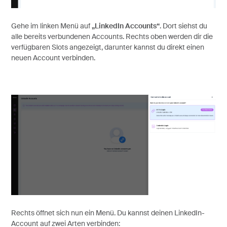
Gehe im linken Menü auf
„LinkedIn Accounts“
. Dort siehst du
alle bereits verbundenen Accounts. Rechts oben werden dir die
verfügbaren Slots angezeigt, darunter kannst du direkt einen
neuen Account verbinden.
Rechts öffnet sich nun ein Menü. Du kannst deinen LinkedIn-
Account auf zwei Arten verbinden: