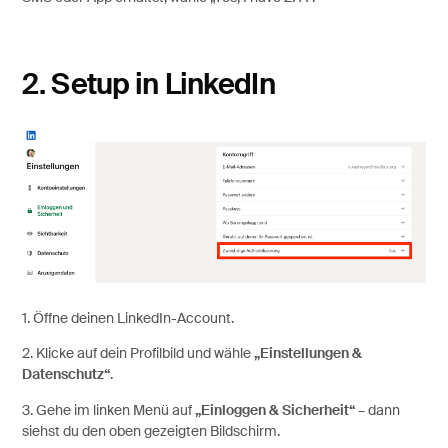
2. Setup in LinkedIn
1. Öffne deinen LinkedIn-Account.
2. Klicke auf dein Profilbild und wähle
„Einstellungen &
Datenschutz“
.
3. Gehe im linken Menü auf
„Einloggen & Sicherheit“
– dann
siehst du den oben gezeigten Bildschirm.