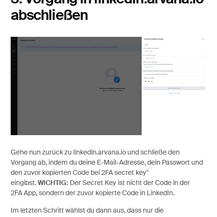
abschließen
Gehe nun zurück zu linkedin.arvana.io und schließe den
Vorgang ab, indem du deine E‑Mail-Adresse, dein Passwort und
den zuvor kopierten Code bei 2FA secret key"
eingibst.
WICHTIG:
Der Secret Key ist nicht der Code in der
2FA App, sondern der zuvor kopierte Code in LinkedIn.
Im letzten Schritt wählst du dann aus, dass nur die