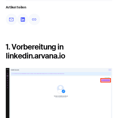
Artikel teilen
1. Vorbereitung in
linkedin.arvana.io