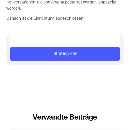
Konversationen, die von Arvana gestartet werden, angezeigt
werden.
Danach ist die Einrichtung abgeschlossen.
Jetzt von unseren Experten beraten lassen
Strategy call
Verwandte Beiträge